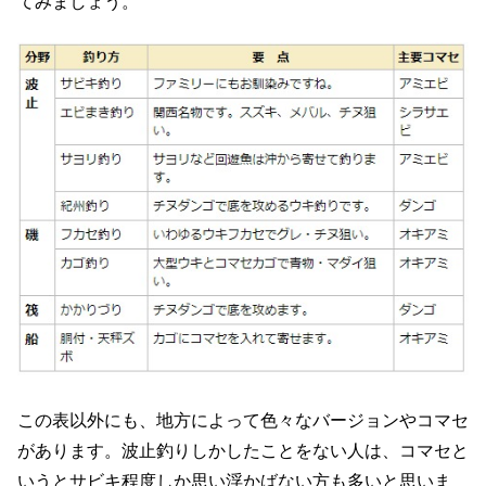
てみましょう。
この表以外にも、地方によって色々なバージョンやコマセ
があります。波止釣りしかしたことをない人は、コマセと
いうとサビキ程度しか思い浮かばない方も多いと思いま