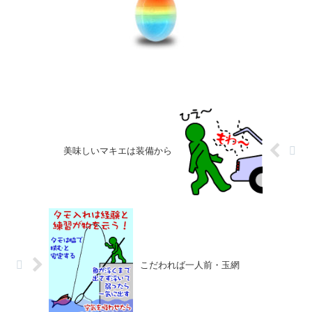
美味しいマキエは装備から
こだわれば一人前・玉網