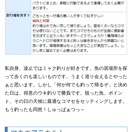
私自身、波止ではミャク釣りが好きです。魚の居場所を探
って歩くのも楽しいものです。うまく巡り会えるとやった
ぁと思います。しかし「何が何でも釣って帰るぞ」と決め
た日は、得意のウキ釣りで勝負です。狙った魚、ポイン
ト、その日の天候に最適なコマセをセッティングします。
もう釣ったも同然！しゅっぱぁつっ～