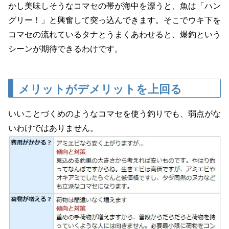
かし美味しそうなコマセの帯が海中を漂うと、魚は「ハン
グリー！」と興奮して突っ込んできます。そこでウキ下を
コマセの流れているタナとうまくあわせると、爆釣という
シーンが期待できるわけです。
メリットがデメリットを上回る
いいことづくめのようなコマセを使う釣りでも、弱点がな
いわけではありません。