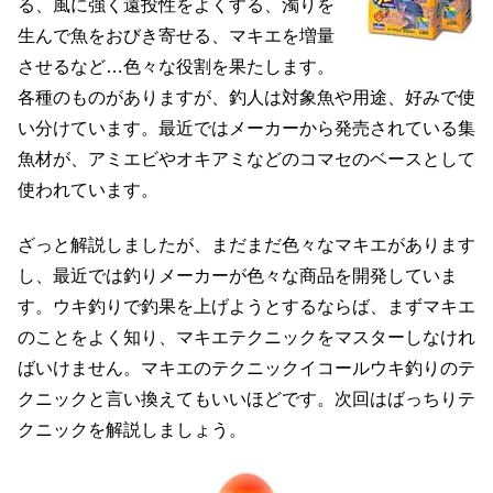
る、風に強く遠投性をよくする、濁りを
生んで魚をおびき寄せる、マキエを増量
させるなど…色々な役割を果たします。
各種のものがありますが、釣人は対象魚や用途、好みで使
い分けています。最近ではメーカーから発売されている集
魚材が、アミエビやオキアミなどのコマセのベースとして
使われています。
ざっと解説しましたが、まだまだ色々なマキエがあります
し、最近では釣りメーカーが色々な商品を開発していま
す。ウキ釣りで釣果を上げようとするならば、まずマキエ
のことをよく知り、マキエテクニックをマスターしなけれ
ばいけません。マキエのテクニックイコールウキ釣りのテ
クニックと言い換えてもいいほどです。次回はばっちりテ
クニックを解説しましょう。