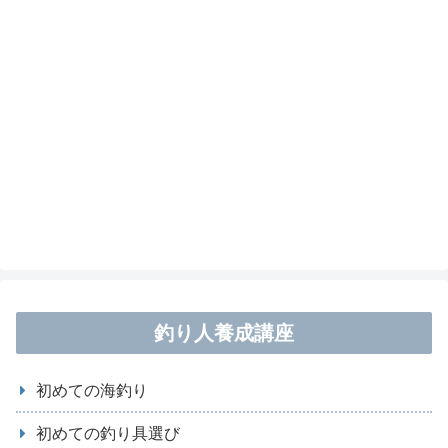
釣り人養成講座
初めての海釣り
初めての釣り具選び