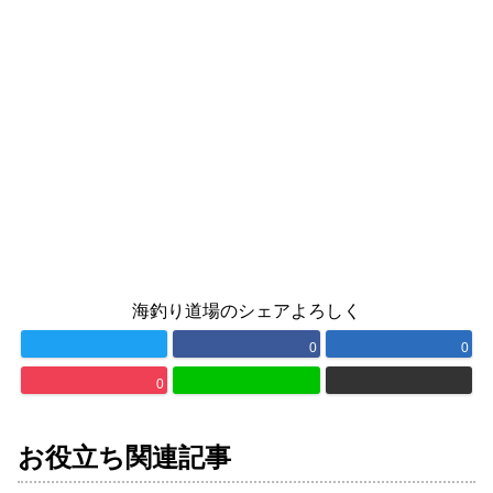
海釣り道場のシェアよろしく
0
0
0
お役立ち関連記事