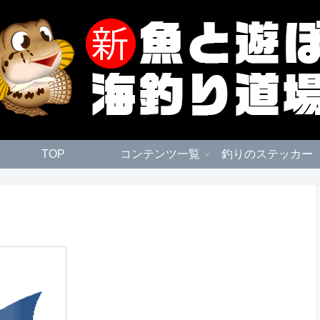
TOP
コンテンツ一覧
釣りのステッカー