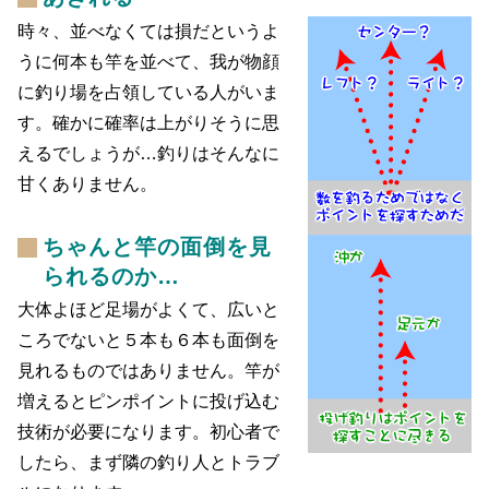
時々、並べなくては損だというよ
うに何本も竿を並べて、我が物顔
に釣り場を占領している人がいま
す。確かに確率は上がりそうに思
えるでしょうが…釣りはそんなに
甘くありません。
ちゃんと竿の面倒を見
られるのか…
大体よほど足場がよくて、広いと
ころでないと５本も６本も面倒を
見れるものではありません。竿が
増えるとピンポイントに投げ込む
技術が必要になります。初心者で
したら、まず隣の釣り人とトラブ