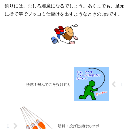
釣りには、むしろ邪魔になるでしょう。あくまでも、足元
に捨て竿でブッコミ仕掛けを出すようなときのtipsです。
快感！飛んでこそ投げ釣り
明解！投げ仕掛けのツボ